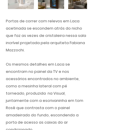
Portas de correr com relevos em Laca
acetinada se escondem atrás do nicho
que faz as vezes de cristaleira nessa sala
incrível projetada pela arquiteta Fabiana
Mazzochi.
Os mesmos detalhes em Laca se
encontram no painel da TV e nos
acessórios encontrados no ambiente,
como a mesinha lateral com pé
torneado, produzida na Visual,
juntamente com a escrivaninha em tom
Rosê que contrasta com o painel
amadeirado do fundo, escondendo a
porta de acesso as caixas do ar
condicionado.